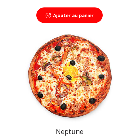
Ajouter au panier
Neptune