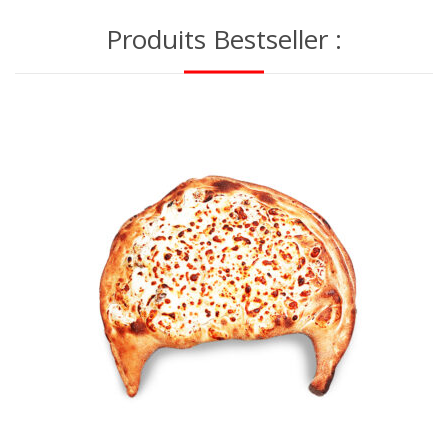
Produits Bestseller :