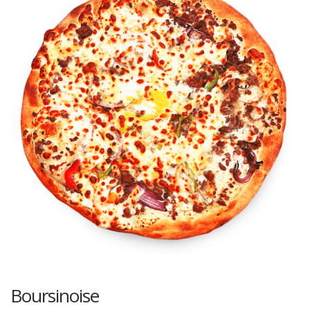
Boursinoise