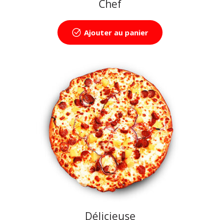
Chef
Ajouter au panier
Délicieuse