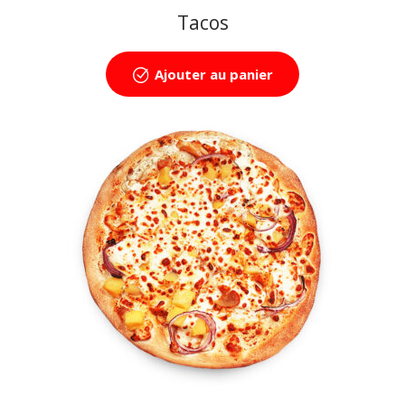
Tacos
Ajouter au panier