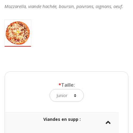
Mozzarella, viande hachée, boursin, poivrons, oignons, oeuf.
*
Taille:
Viandes en supp :