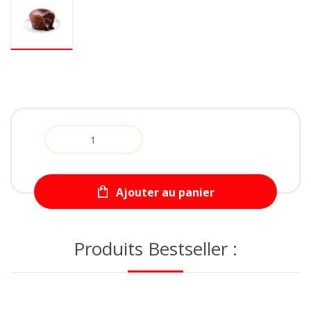
Quantity
Ajouter au panier
Produits Bestseller :