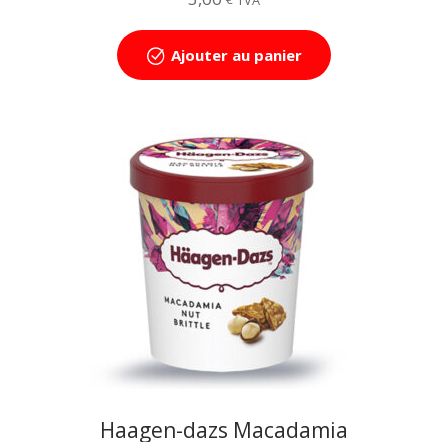
TVA
Ajouter au panier
Haagen-dazs Macadamia