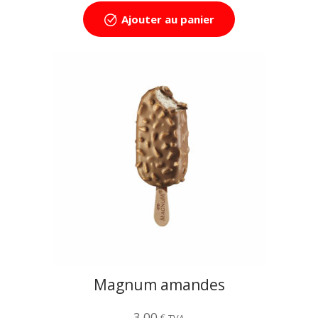
Ajouter au panier
Magnum amandes
3,00
€