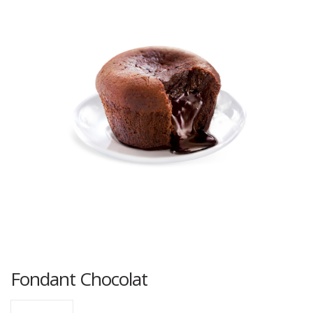
Fondant Chocolat