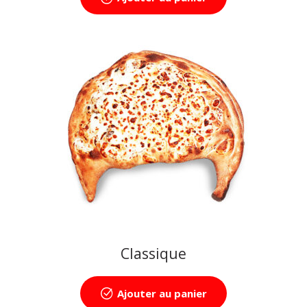
Classique
Ajouter au panier