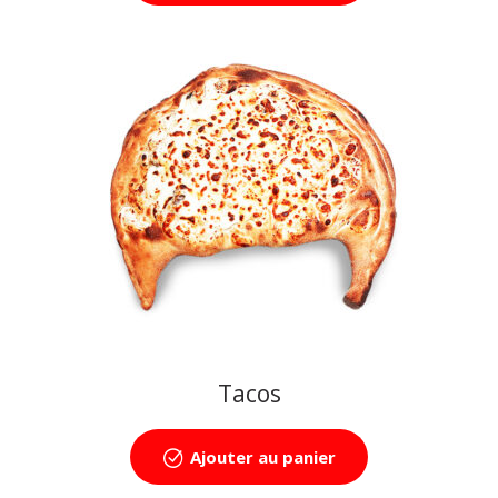
Tacos
Ajouter au panier