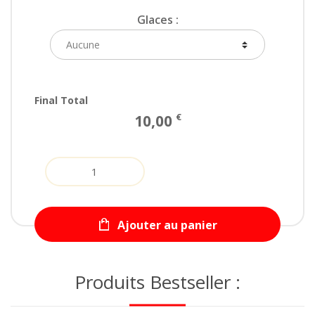
Glaces :
Final Total
€
10,00
Quantity
Ajouter au panier
Produits Bestseller :