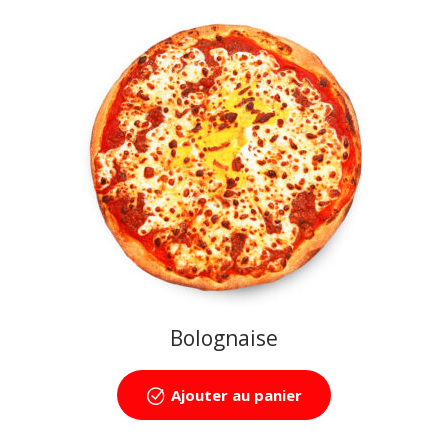
Bolognaise
Ajouter au panier