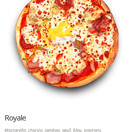
Royale
Mozzarella, chorizo, jambon, oeuf, bleu, poivrons.