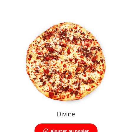
Divine
Ajouter au panier