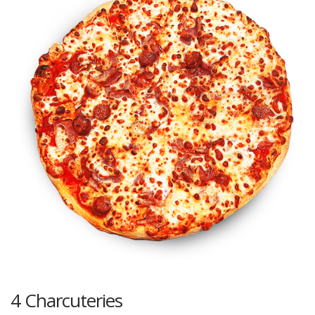
4 Charcuteries