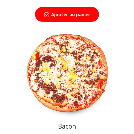
Ajouter au panier
Bacon