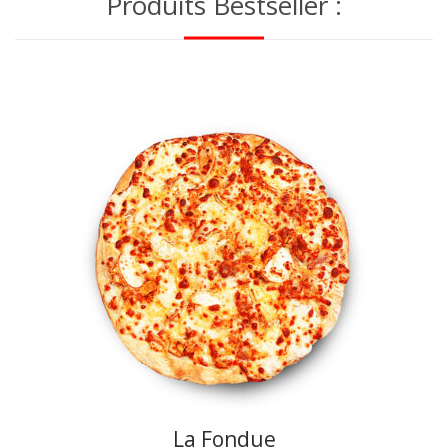
Produits Bestseller :
La Fondue