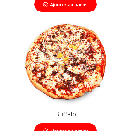
Ajouter au panier
Buffalo
Ajouter au panier