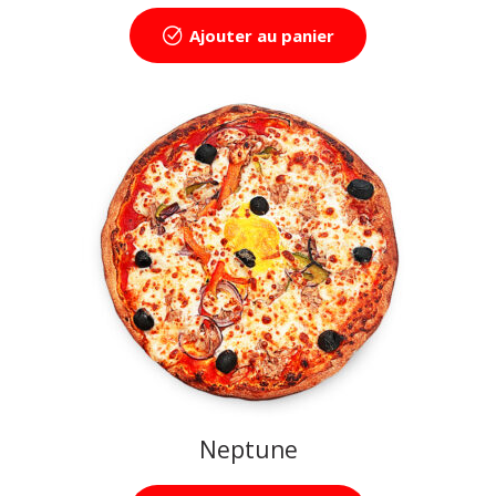
Ajouter au panier
Neptune